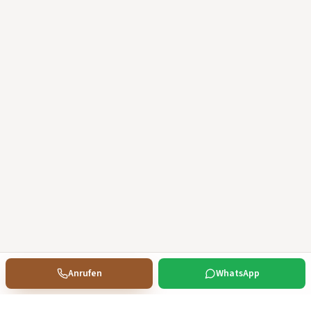
Anrufen
WhatsApp