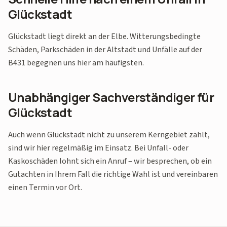
Glückstadt
Glückstadt liegt direkt an der Elbe. Witterungsbedingte
Schäden, Parkschäden in der Altstadt und Unfälle auf der
B431 begegnen uns hier am häufigsten.
Unabhängiger Sachverständiger für
Glückstadt
Auch wenn Glückstadt nicht zu unserem Kerngebiet zählt,
sind wir hier regelmäßig im Einsatz. Bei Unfall- oder
Kaskoschäden lohnt sich ein Anruf – wir besprechen, ob ein
Gutachten in Ihrem Fall die richtige Wahl ist und vereinbaren
einen Termin vor Ort.