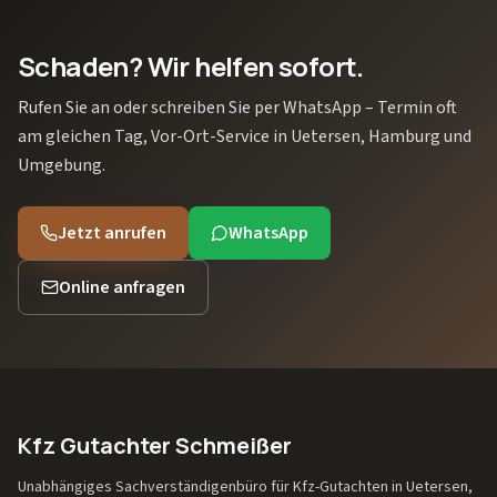
Schaden? Wir helfen sofort.
Rufen Sie an oder schreiben Sie per WhatsApp – Termin oft
am gleichen Tag, Vor-Ort-Service in Uetersen, Hamburg und
Umgebung.
Jetzt anrufen
WhatsApp
Online anfragen
Kfz Gutachter Schmeißer
Unabhängiges Sachverständigenbüro für Kfz-Gutachten in Uetersen,