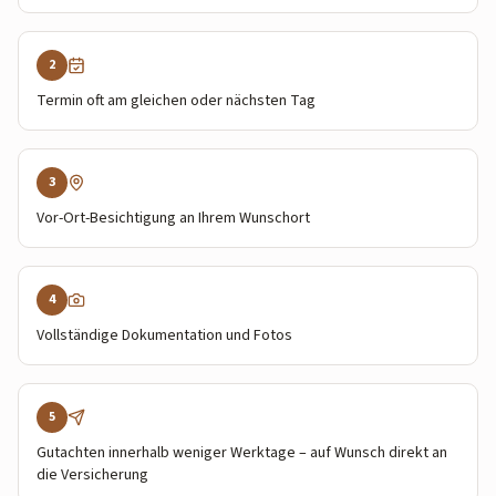
2
Termin oft am gleichen oder nächsten Tag
3
Vor-Ort-Besichtigung an Ihrem Wunschort
4
Vollständige Dokumentation und Fotos
5
Gutachten innerhalb weniger Werktage – auf Wunsch direkt an
die Versicherung