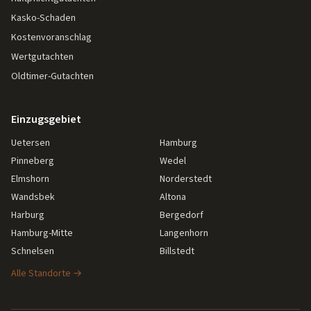
Kasko-Schaden
Kostenvoranschlag
Wertgutachten
Oldtimer-Gutachten
Einzugsgebiet
Uetersen
Hamburg
Pinneberg
Wedel
Elmshorn
Norderstedt
Wandsbek
Altona
Harburg
Bergedorf
Hamburg-Mitte
Langenhorn
Schnelsen
Billstedt
Alle Standorte →