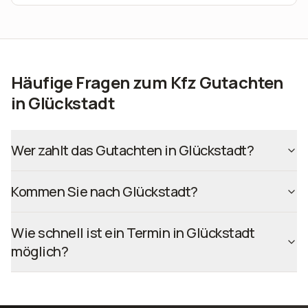
Häufige Fragen zum Kfz Gutachten
in Glückstadt
Wer zahlt das Gutachten in Glückstadt?
Kommen Sie nach Glückstadt?
Wie schnell ist ein Termin in Glückstadt
möglich?