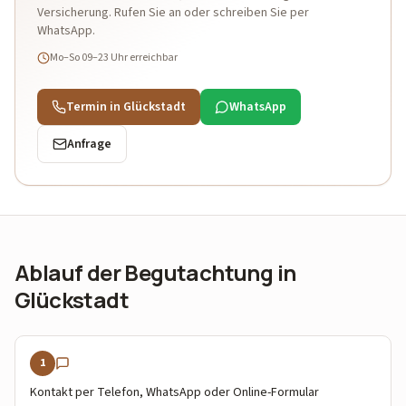
Versicherung. Rufen Sie an oder schreiben Sie per
WhatsApp.
Mo–So 09–23 Uhr
erreichbar
Termin in Glückstadt
WhatsApp
Anfrage
Ablauf der Begutachtung in
Glückstadt
1
Kontakt per Telefon, WhatsApp oder Online-Formular