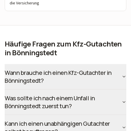
die Versicherung
Häufige Fragen zum Kfz-Gutachten
in Bönningstedt
Wann brauche ich einen Kfz-Gutachter in
Bönningstedt?
Was sollte ich nach einem Unfall in
Bönningstedt zuerst tun?
Kann ich einen unabhängigen Gutachter