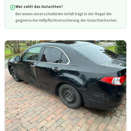
Wer zahlt das Gutachten?
Bei einem unverschuldeten Unfall trägt in der Regel die
gegnerische Haftpflichtversicherung die Gutachterkosten.