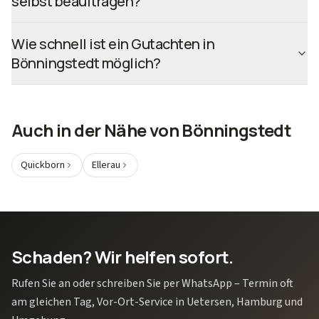
selbst beauftragen?
Wie schnell ist ein Gutachten in
Bönningstedt möglich?
Auch in der Nähe von
Bönningstedt
Quickborn
Ellerau
Schaden? Wir helfen sofort.
Rufen Sie an oder schreiben Sie per WhatsApp – Termin oft
am gleichen Tag, Vor-Ort-Service in Uetersen, Hamburg und