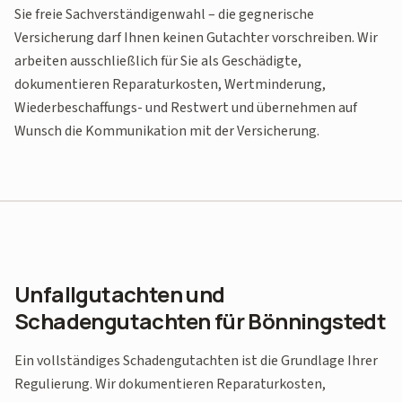
Sie freie Sachverständigenwahl – die gegnerische
Versicherung darf Ihnen keinen Gutachter vorschreiben. Wir
arbeiten ausschließlich für Sie als Geschädigte,
dokumentieren Reparaturkosten, Wertminderung,
Wiederbeschaffungs- und Restwert und übernehmen auf
Wunsch die Kommunikation mit der Versicherung.
Unfallgutachten und
Schadengutachten für Bönningstedt
Ein vollständiges Schadengutachten ist die Grundlage Ihrer
Regulierung. Wir dokumentieren Reparaturkosten,