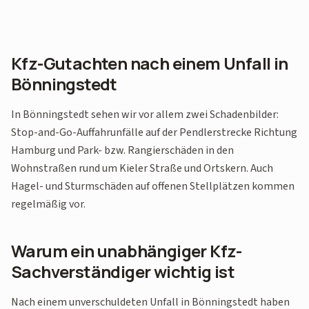
Kfz-Gutachten nach einem Unfall in
Bönningstedt
In Bönningstedt sehen wir vor allem zwei Schadenbilder:
Stop-and-Go-Auffahrunfälle auf der Pendlerstrecke Richtung
Hamburg und Park- bzw. Rangierschäden in den
Wohnstraßen rund um Kieler Straße und Ortskern. Auch
Hagel- und Sturmschäden auf offenen Stellplätzen kommen
regelmäßig vor.
Warum ein unabhängiger Kfz-
Sachverständiger wichtig ist
Nach einem unverschuldeten Unfall in Bönningstedt haben