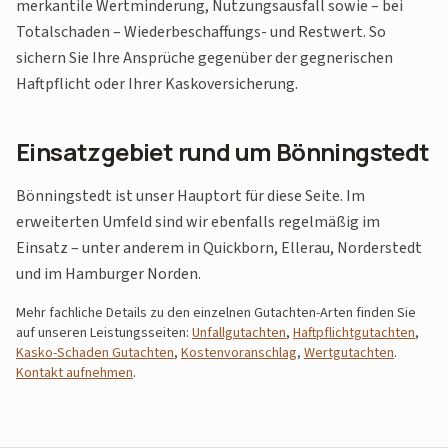
merkantile Wertminderung, Nutzungsausfall sowie – bei
Totalschaden – Wiederbeschaffungs- und Restwert. So
sichern Sie Ihre Ansprüche gegenüber der gegnerischen
Haftpflicht oder Ihrer Kaskoversicherung.
Einsatzgebiet rund um Bönningstedt
Bönningstedt ist unser Hauptort für diese Seite. Im
erweiterten Umfeld sind wir ebenfalls regelmäßig im
Einsatz – unter anderem in Quickborn, Ellerau, Norderstedt
und im Hamburger Norden.
Mehr fachliche Details zu den einzelnen Gutachten-Arten finden Sie
auf unseren Leistungsseiten:
Unfallgutachten
,
Haftpflichtgutachten
,
Kasko-Schaden Gutachten
,
Kostenvoranschlag
,
Wertgutachten
.
Kontakt aufnehmen
.