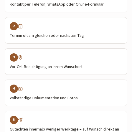
Kontakt per Telefon, WhatsApp oder Online-Formular
2
Termin oft am gleichen oder nächsten Tag
3
Vor-Ort-Besichtigung an Ihrem Wunschort
4
Vollständige Dokumentation und Fotos
5
Gutachten innerhalb weniger Werktage – auf Wunsch direkt an