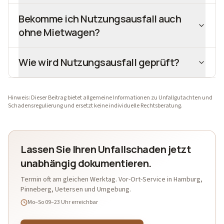
Bekomme ich Nutzungsausfall auch
ohne Mietwagen?
Wie wird Nutzungsausfall geprüft?
Hinweis: Dieser Beitrag bietet allgemeine Informationen zu Unfallgutachten und
Schadensregulierung und ersetzt keine individuelle Rechtsberatung.
Lassen Sie Ihren Unfallschaden jetzt
unabhängig dokumentieren.
Termin oft am gleichen Werktag. Vor-Ort-Service in Hamburg,
Pinneberg, Uetersen und Umgebung.
Mo–So 09–23 Uhr
erreichbar