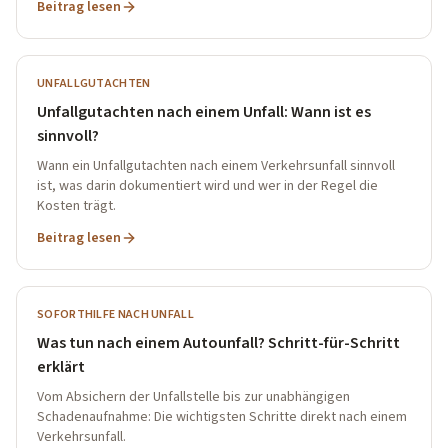
Beitrag lesen
UNFALLGUTACHTEN
Unfallgutachten nach einem Unfall: Wann ist es
sinnvoll?
Wann ein Unfallgutachten nach einem Verkehrsunfall sinnvoll
ist, was darin dokumentiert wird und wer in der Regel die
Kosten trägt.
Beitrag lesen
SOFORTHILFE NACH UNFALL
Was tun nach einem Autounfall? Schritt-für-Schritt
erklärt
Vom Absichern der Unfallstelle bis zur unabhängigen
Schadenaufnahme: Die wichtigsten Schritte direkt nach einem
Verkehrsunfall.