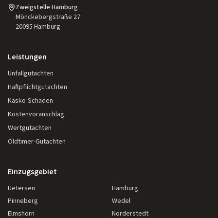
Zweigstelle Hamburg
Mönckebergstraße 27
20095
Hamburg
Leistungen
Unfallgutachten
Haftpflichtgutachten
Kasko-Schaden
Kostenvoranschlag
Wertgutachten
Oldtimer-Gutachten
Einzugsgebiet
Uetersen
Hamburg
Pinneberg
Wedel
Elmshorn
Norderstedt