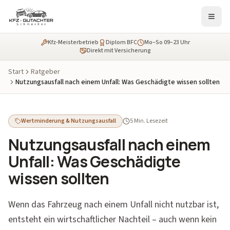
Kfz-Meisterbetrieb
Diplom BFC
Mo–So 09–23 Uhr
Direkt mit Versicherung
Start
Ratgeber
Nutzungsausfall nach einem Unfall: Was Geschädigte wissen sollten
Wertminderung & Nutzungsausfall
5 Min. Lesezeit
Nutzungsausfall nach einem
Unfall: Was Geschädigte
wissen sollten
Wenn das Fahrzeug nach einem Unfall nicht nutzbar ist,
entsteht ein wirtschaftlicher Nachteil – auch wenn kein