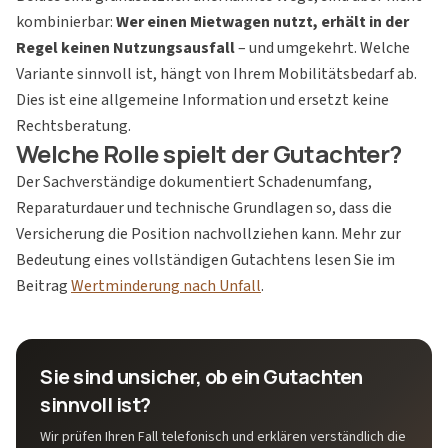
kombinierbar:
Wer einen Mietwagen nutzt, erhält in der
Regel keinen Nutzungsausfall
– und umgekehrt. Welche
Variante sinnvoll ist, hängt von Ihrem Mobilitätsbedarf ab.
Dies ist eine allgemeine Information und ersetzt keine
Rechtsberatung.
Welche Rolle spielt der Gutachter?
Der Sachverständige dokumentiert Schadenumfang,
Reparaturdauer und technische Grundlagen so, dass die
Versicherung die Position nachvollziehen kann. Mehr zur
Bedeutung eines vollständigen Gutachtens lesen Sie im
Beitrag
Wertminderung nach Unfall
.
Sie sind unsicher, ob ein Gutachten
sinnvoll ist?
Wir prüfen Ihren Fall telefonisch und erklären verständlich die