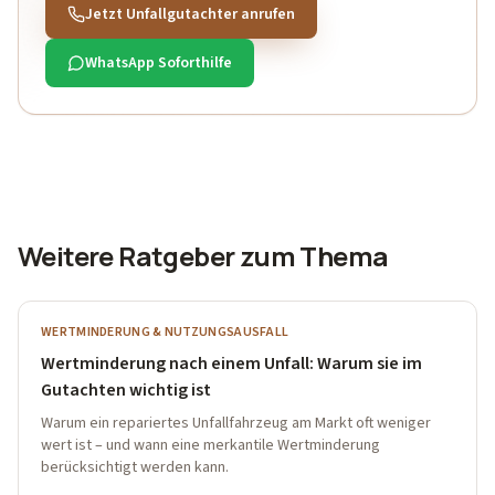
Jetzt Unfallgutachter anrufen
WhatsApp Soforthilfe
Weitere Ratgeber zum Thema
WERTMINDERUNG & NUTZUNGSAUSFALL
Wertminderung nach einem Unfall: Warum sie im
Gutachten wichtig ist
Warum ein repariertes Unfallfahrzeug am Markt oft weniger
wert ist – und wann eine merkantile Wertminderung
berücksichtigt werden kann.