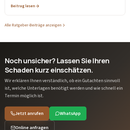
Beitrag lesen
Alle Ratgeber-Beiträge anzeigen
Noch unsicher? Lassen Sie Ihren
Schaden kurz einschätzen.
Wir erklären Ihnen verständlich, ob ein Gutachten sinnvoll
ist, welche Unterlagen benötigt werden und wie schnell ein
Termin möglich ist.
Jetzt anrufen
WhatsApp
Online anfragen