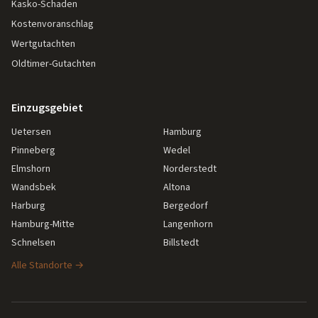
Kasko-Schaden
Kostenvoranschlag
Wertgutachten
Oldtimer-Gutachten
Einzugsgebiet
Uetersen
Hamburg
Pinneberg
Wedel
Elmshorn
Norderstedt
Wandsbek
Altona
Harburg
Bergedorf
Hamburg-Mitte
Langenhorn
Schnelsen
Billstedt
Alle Standorte →