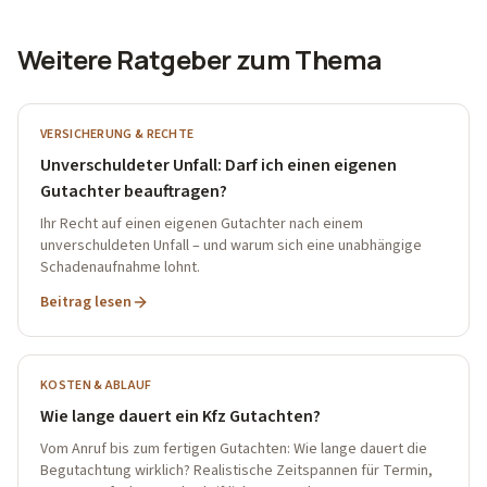
Weitere Ratgeber zum Thema
VERSICHERUNG & RECHTE
Unverschuldeter Unfall: Darf ich einen eigenen
Gutachter beauftragen?
Ihr Recht auf einen eigenen Gutachter nach einem
unverschuldeten Unfall – und warum sich eine unabhängige
Schadenaufnahme lohnt.
Beitrag lesen
KOSTEN & ABLAUF
Wie lange dauert ein Kfz Gutachten?
Vom Anruf bis zum fertigen Gutachten: Wie lange dauert die
Begutachtung wirklich? Realistische Zeitspannen für Termin,