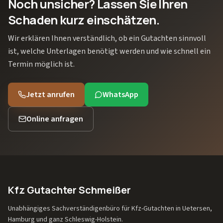
Noch unsicher? Lassen Sie Ihren
Schaden kurz einschätzen.
Wir erklären Ihnen verständlich, ob ein Gutachten sinnvoll
ist, welche Unterlagen benötigt werden und wie schnell ein
Termin möglich ist.
Jetzt anrufen
WhatsApp
Online anfragen
Kfz Gutachter Schmeißer
Unabhängiges Sachverständigenbüro für Kfz-Gutachten in Uetersen,
Hamburg und ganz Schleswig-Holstein.