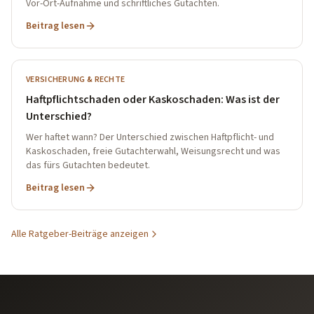
Vor-Ort-Aufnahme und schriftliches Gutachten.
Beitrag lesen
VERSICHERUNG & RECHTE
Haftpflichtschaden oder Kaskoschaden: Was ist der
Unterschied?
Wer haftet wann? Der Unterschied zwischen Haftpflicht- und
Kaskoschaden, freie Gutachterwahl, Weisungsrecht und was
das fürs Gutachten bedeutet.
Beitrag lesen
Alle Ratgeber-Beiträge anzeigen