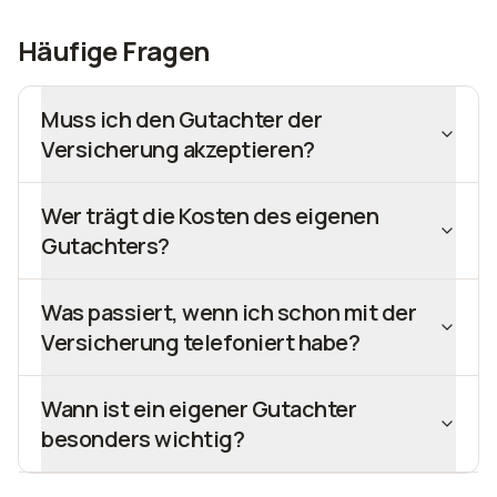
Häufige Fragen
Muss ich den Gutachter der
Versicherung akzeptieren?
Wer trägt die Kosten des eigenen
Gutachters?
Was passiert, wenn ich schon mit der
Versicherung telefoniert habe?
Wann ist ein eigener Gutachter
besonders wichtig?