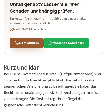
Unfall gehabt? Lassen Sie Ihren
Schaden unabhängig prüfen.
Ein kurzer Anruf reicht, um Ihre Situation einzuschätzen –
kostenlos und unverbindlich.
Mo–So 09–23 Uhr
erreichbar
Jetzt anrufen
WhatsApp Soforthilfe
Kurz und klar
Bei einem unverschuldeten Unfall (Haftpflichtschaden) sind
Sie grundsätzlich
nicht verpflichtet
, den Gutachter der
gegnerischen Versicherung zu beauftragen. Sie haben das
Recht, einen unabhängigen Kfz Sachverständigen Ihrer Wahl
zu beauftragen. Die Kosten trägt in der Regel die
gegnerische Haftpflichtversicherung.