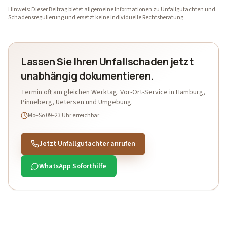
Hinweis: Dieser Beitrag bietet allgemeine Informationen zu Unfallgutachten und
Schadensregulierung und ersetzt keine individuelle Rechtsberatung.
Lassen Sie Ihren Unfallschaden jetzt
unabhängig dokumentieren.
Termin oft am gleichen Werktag. Vor-Ort-Service in Hamburg,
Pinneberg, Uetersen und Umgebung.
Mo–So 09–23 Uhr
erreichbar
Jetzt Unfallgutachter anrufen
WhatsApp Soforthilfe