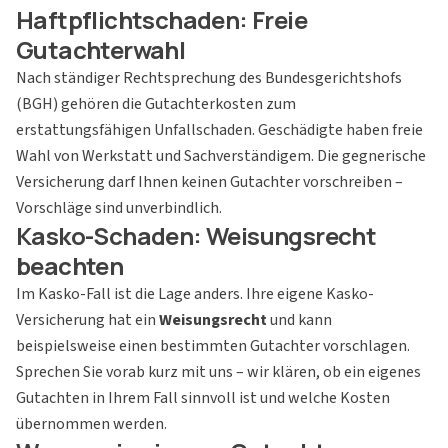
Haftpflichtschaden: Freie
Gutachterwahl
Nach ständiger Rechtsprechung des Bundesgerichtshofs
(BGH) gehören die Gutachterkosten zum
erstattungsfähigen Unfallschaden. Geschädigte haben freie
Wahl von Werkstatt und Sachverständigem. Die gegnerische
Versicherung darf Ihnen keinen Gutachter vorschreiben –
Vorschläge sind unverbindlich.
Kasko-Schaden: Weisungsrecht
beachten
Im Kasko-Fall ist die Lage anders. Ihre eigene Kasko-
Versicherung hat ein
Weisungsrecht
und kann
beispielsweise einen bestimmten Gutachter vorschlagen.
Sprechen Sie vorab kurz mit uns – wir klären, ob ein eigenes
Gutachten in Ihrem Fall sinnvoll ist und welche Kosten
übernommen werden.